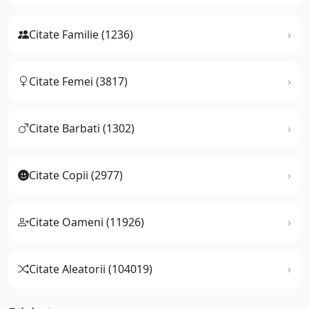
Citate Familie (1236)
Citate Femei (3817)
Citate Barbati (1302)
Citate Copii (2977)
Citate Oameni (11926)
Citate Aleatorii (104019)