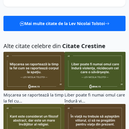
Mai multe citate de la Lev Nicolai Tolstoi
Alte citate celebre din
Citate Crestine
Mişcarea se raportează la timp
Liber poate fi numai omul care
la fel cu...
îndură vi...