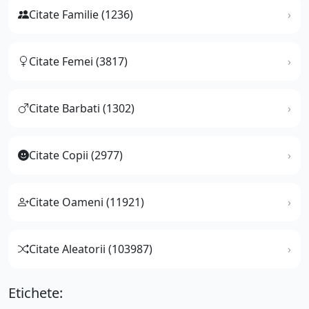
Citate Familie (1236)
Citate Femei (3817)
Citate Barbati (1302)
Citate Copii (2977)
Citate Oameni (11921)
Citate Aleatorii (103987)
Etichete: