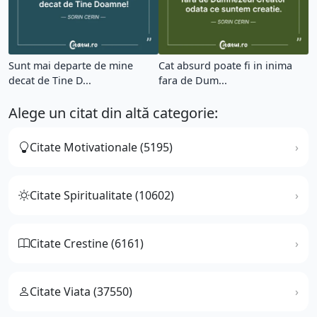
Sunt mai departe de mine
Cat absurd poate fi in inima
decat de Tine D...
fara de Dum...
Alege un citat din altă categorie:
Citate Motivationale (5195)
Citate Spiritualitate (10602)
Citate Crestine (6161)
Citate Viata (37550)