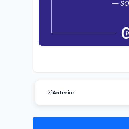
Anterior