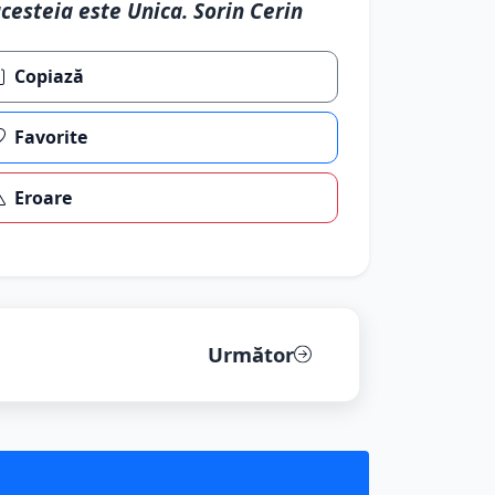
cesteia este Unica. Sorin Cerin
Copiază
Favorite
Eroare
Următor