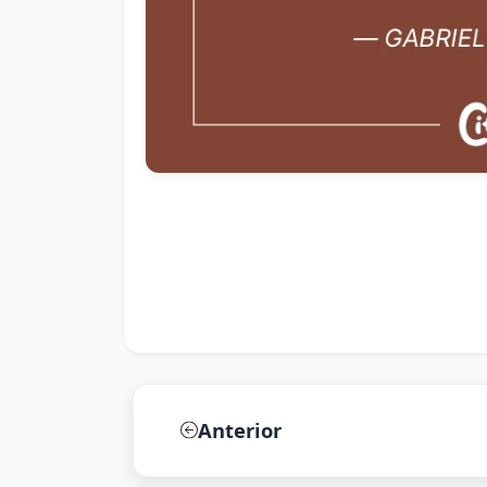
Anterior