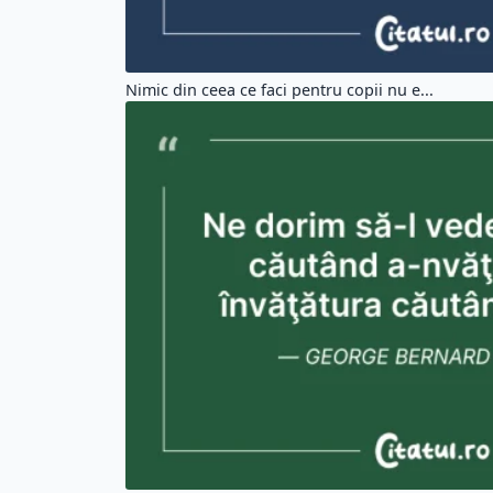
Nimic din ceea ce faci pentru copii nu e...