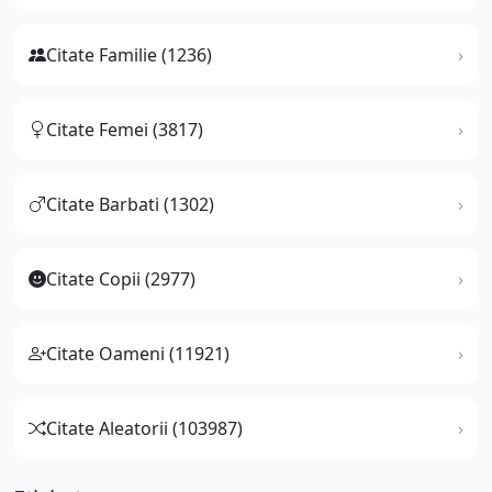
Citate Familie (1236)
Citate Femei (3817)
Citate Barbati (1302)
Citate Copii (2977)
Citate Oameni (11921)
Citate Aleatorii (103987)