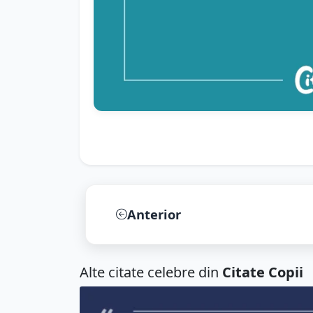
Anterior
Alte citate celebre din
Citate Copii