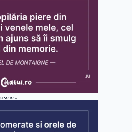
i vene...