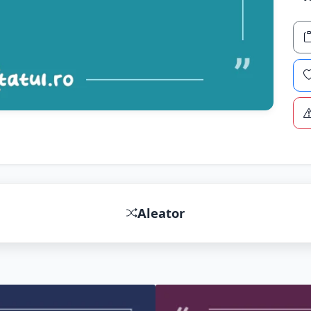
Aleator