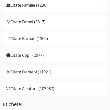
Citate Familie (1236)
Citate Femei (3817)
Citate Barbati (1302)
Citate Copii (2977)
Citate Oameni (11921)
Citate Aleatorii (103987)
Etichete: