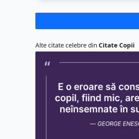
Alte citate celebre din
Citate Copii