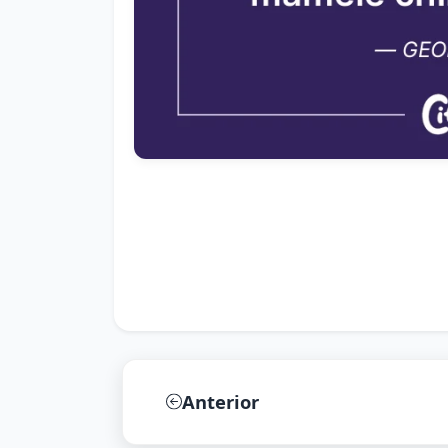
Anterior