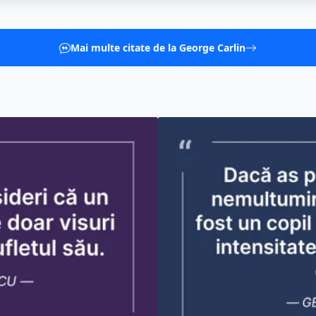
Mai multe citate de la George Carlin