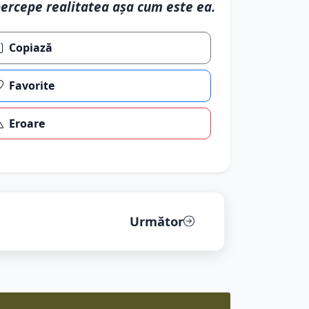
ercepe realitatea așa cum este ea.
Copiază
Favorite
Eroare
Următor