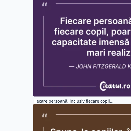
Fiecare persoană, inclusiv fiecare copil...