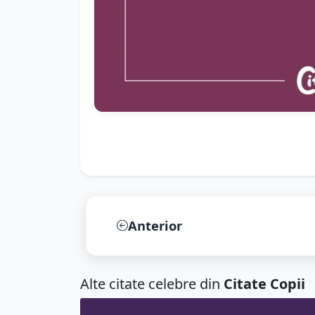
Anterior
Alte citate celebre din
Citate Copii