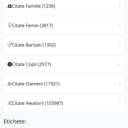
Citate Familie (1236)
Citate Femei (3817)
Citate Barbati (1302)
Citate Copii (2977)
Citate Oameni (11921)
Citate Aleatorii (103987)
Etichete: