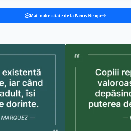
Mai multe citate de la Fanus Neagu