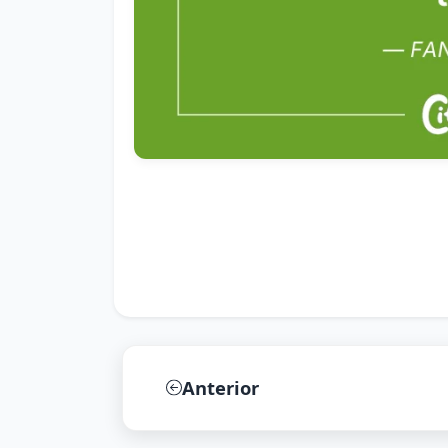
Anterior