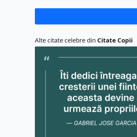
Alte citate celebre din
Citate Copii