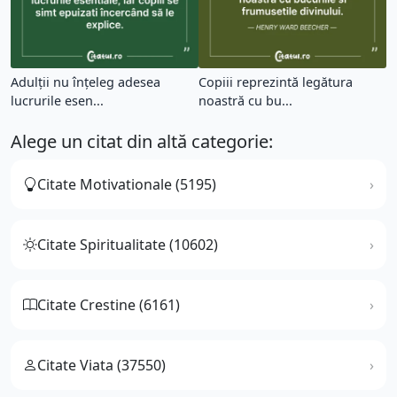
Adulții nu înțeleg adesea
Copiii reprezintă legătura
lucrurile esen...
noastră cu bu...
Alege un citat din altă categorie:
Citate Motivationale (5195)
Citate Spiritualitate (10602)
Citate Crestine (6161)
Citate Viata (37550)