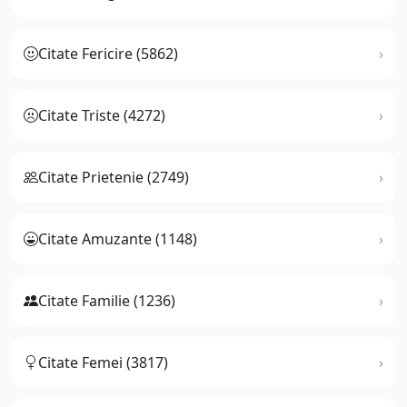
Citate Fericire (5862)
Citate Triste (4272)
Citate Prietenie (2749)
Citate Amuzante (1148)
Citate Familie (1236)
Citate Femei (3817)