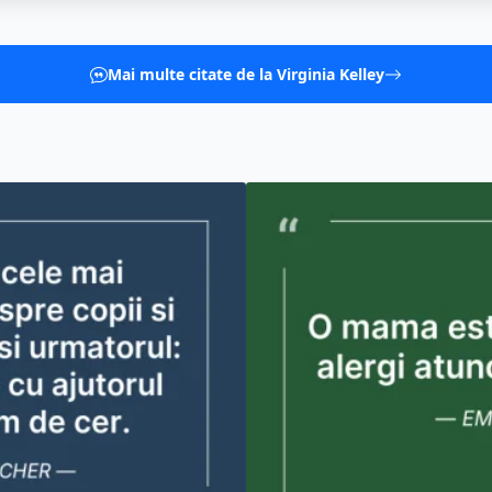
Mai multe citate de la Virginia Kelley