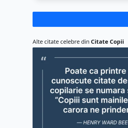
Alte citate celebre din
Citate Copii