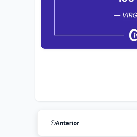
Anterior