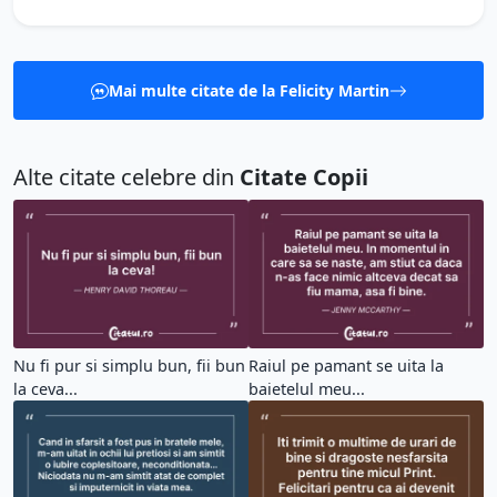
Mai multe citate de la Felicity Martin
Alte citate celebre din
Citate Copii
Nu fi pur si simplu bun, fii bun
Raiul pe pamant se uita la
la ceva...
baietelul meu...