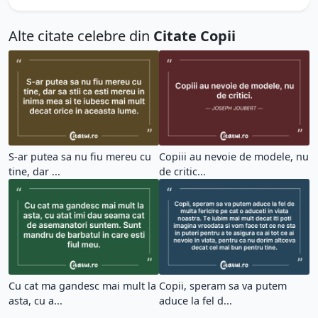
Alte citate celebre din
Citate Copii
S-ar putea sa nu fiu mereu cu
Copiii au nevoie de modele, nu
tine, dar ...
de critic...
Cu cat ma gandesc mai mult la
Copii, speram sa va putem
asta, cu a...
aduce la fel d...