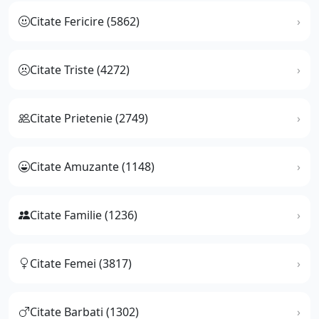
Citate Fericire (5862)
Citate Triste (4272)
Citate Prietenie (2749)
Citate Amuzante (1148)
Citate Familie (1236)
Citate Femei (3817)
Citate Barbati (1302)