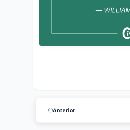
Anterior