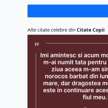
Alte citate celebre din
Citate Copii