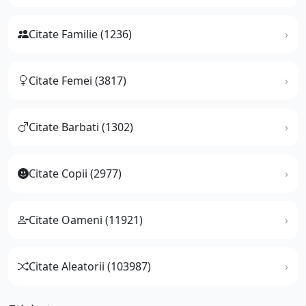
Citate Familie (1236)
Citate Femei (3817)
Citate Barbati (1302)
Citate Copii (2977)
Citate Oameni (11921)
Citate Aleatorii (103987)