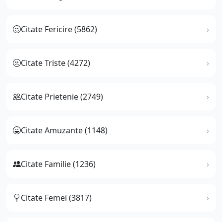
Citate Fericire (5862)
Citate Triste (4272)
Citate Prietenie (2749)
Citate Amuzante (1148)
Citate Familie (1236)
Citate Femei (3817)