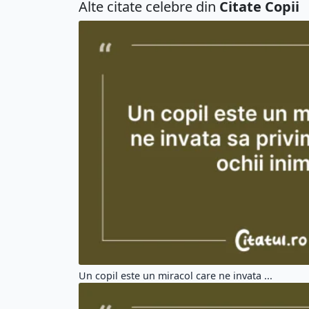
Alte citate celebre din
Citate Copii
Un copil este un miracol care ne invata ...