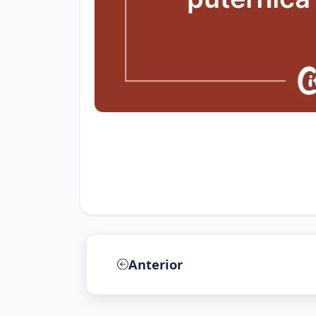
Anterior