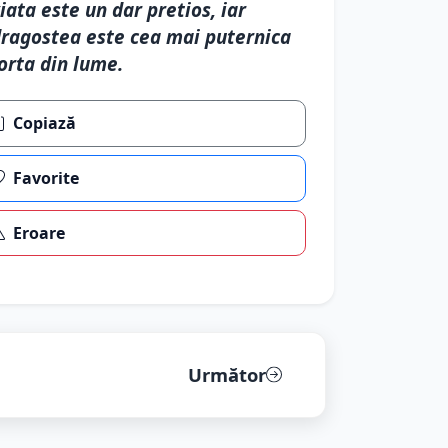
iata este un dar pretios, iar
ragostea este cea mai puternica
orta din lume.
Copiază
Favorite
Eroare
Următor