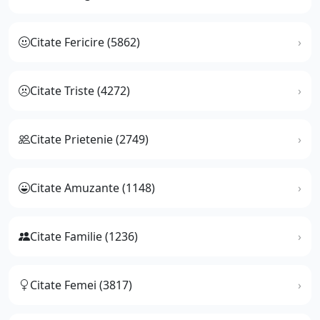
Citate Fericire (5862)
Citate Triste (4272)
Citate Prietenie (2749)
Citate Amuzante (1148)
Citate Familie (1236)
Citate Femei (3817)