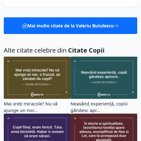
Mai multe citate de la Valeriu Butulescu
Alte citate celebre din
Citate Copii
Mai vreţi miracole? Nu vă
Neavând experienţă, copiii
ajunge un nor...
gândesc apr...