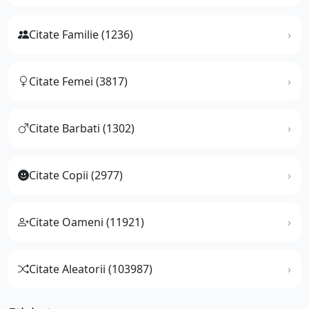
Citate Familie (1236)
Citate Femei (3817)
Citate Barbati (1302)
Citate Copii (2977)
Citate Oameni (11921)
Citate Aleatorii (103987)