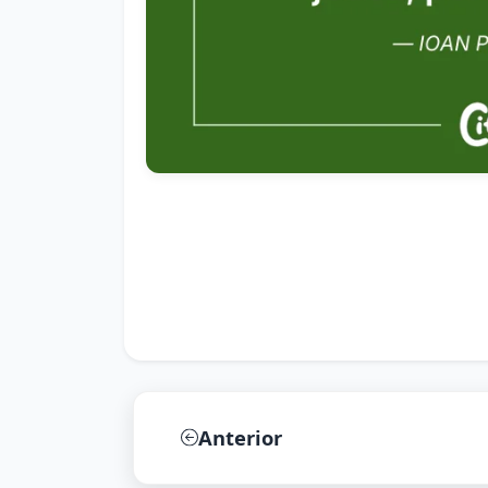
Anterior