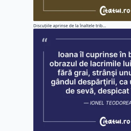
Discuţiile aprinse de la înaltele trib...