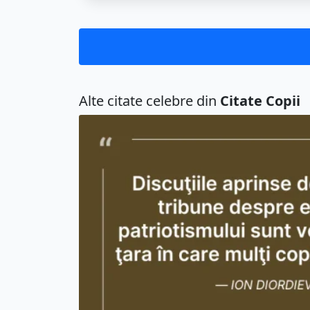
Alte citate celebre din
Citate Copii