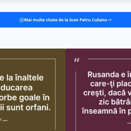
Mai multe citate de la Ioan Petru Culianu