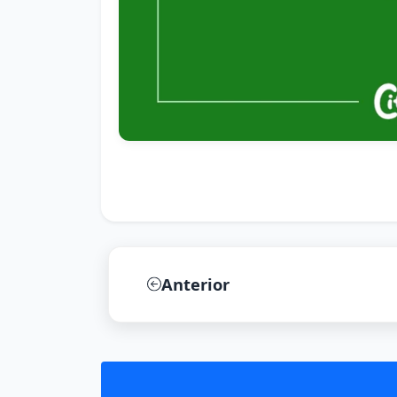
Anterior