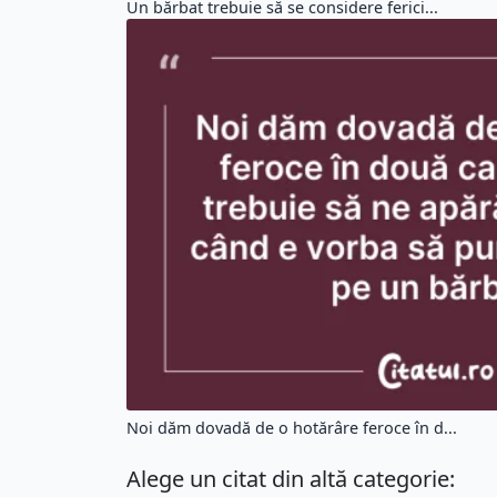
Un bărbat trebuie să se considere ferici...
Noi dăm dovadă de o hotărâre feroce în d...
Alege un citat din altă categorie: