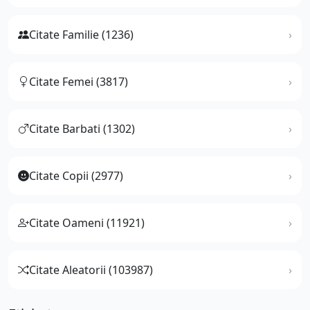
Citate Familie (1236)
Citate Femei (3817)
Citate Barbati (1302)
Citate Copii (2977)
Citate Oameni (11921)
Citate Aleatorii (103987)