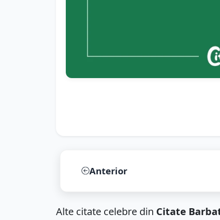
Anterior
Alte citate celebre din
Citate Barbat