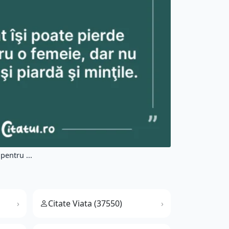
pentru ...
Citate Viata (37550)