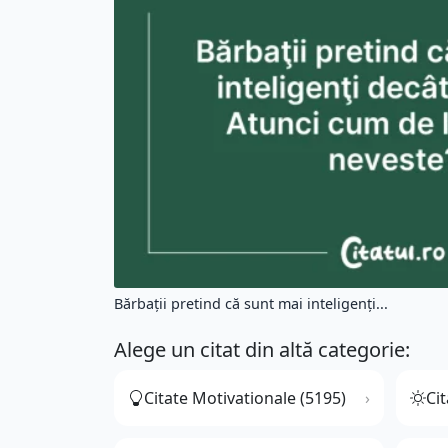
Bărbaţii pretind că sunt mai inteligenţi...
Alege un citat din altă categorie:
Citate Motivationale (5195)
Cit