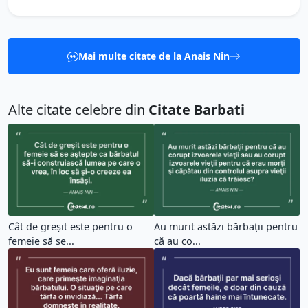
Mai multe citate de la Anais Nin
Alte citate celebre din
Citate Barbati
Cât de greşit este pentru o
Au murit astăzi bărbaţii pentru
femeie să se...
că au co...