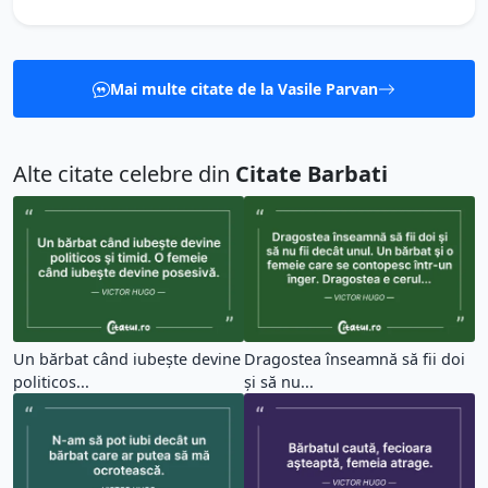
Mai multe citate de la Vasile Parvan
Alte citate celebre din
Citate Barbati
Un bărbat când iubeşte devine
Dragostea înseamnă să fii doi
politicos...
şi să nu...