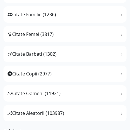
Citate Familie (1236)
Citate Femei (3817)
Citate Barbati (1302)
Citate Copii (2977)
Citate Oameni (11921)
Citate Aleatorii (103987)