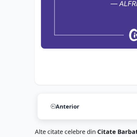
Anterior
Alte citate celebre din
Citate Barbat