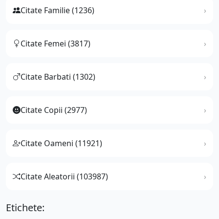
Citate Familie (1236)
Citate Femei (3817)
Citate Barbati (1302)
Citate Copii (2977)
Citate Oameni (11921)
Citate Aleatorii (103987)
Etichete: