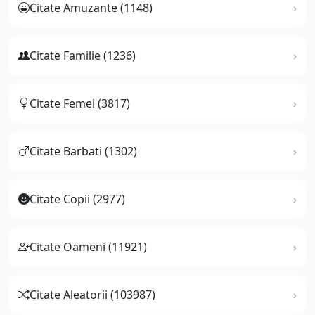
Citate Amuzante (1148)
Citate Familie (1236)
Citate Femei (3817)
Citate Barbati (1302)
Citate Copii (2977)
Citate Oameni (11921)
Citate Aleatorii (103987)