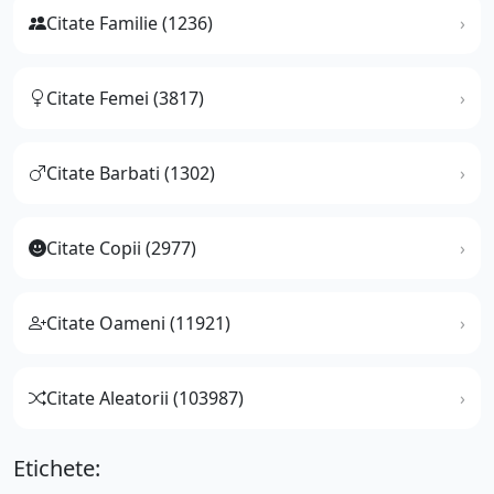
Citate Familie (1236)
Citate Femei (3817)
Citate Barbati (1302)
Citate Copii (2977)
Citate Oameni (11921)
Citate Aleatorii (103987)
Etichete: