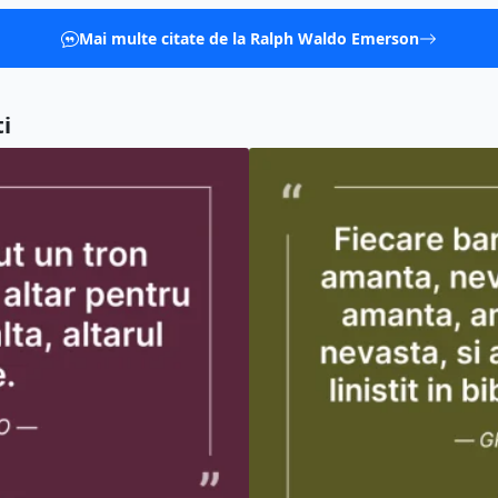
Mai multe citate de la Ralph Waldo Emerson
i