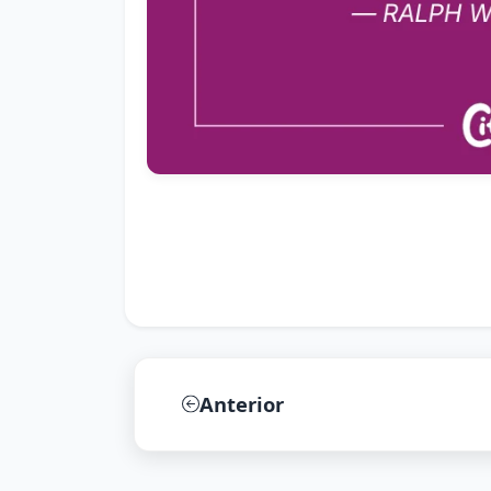
Anterior