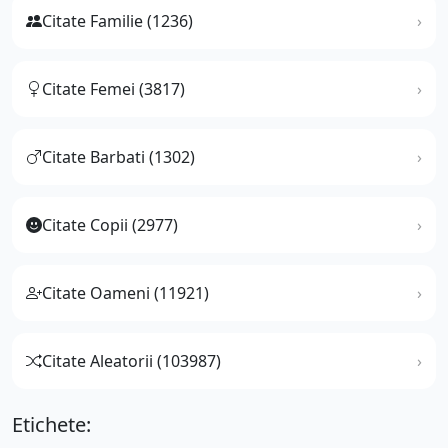
Citate Familie (1236)
Citate Femei (3817)
Citate Barbati (1302)
Citate Copii (2977)
Citate Oameni (11921)
Citate Aleatorii (103987)
Etichete: