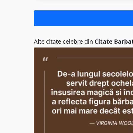
Alte citate celebre din
Citate Barbat