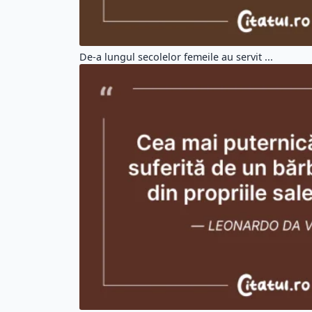
De-a lungul secolelor femeile au servit ...