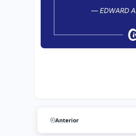
Anterior