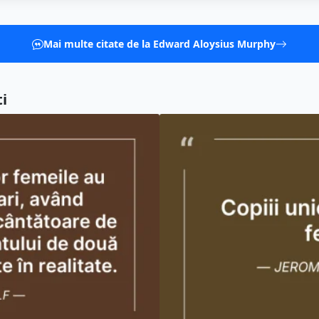
Mai multe citate de la Edward Aloysius Murphy
i