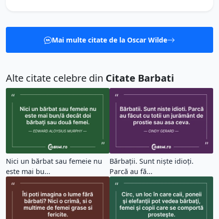
Mai multe citate de la Oscar Wilde
Alte citate celebre din
Citate Barbati
Nici un bărbat sau femeie nu
Bărbații. Sunt niște idioți.
este mai bu...
Parcă au fă...