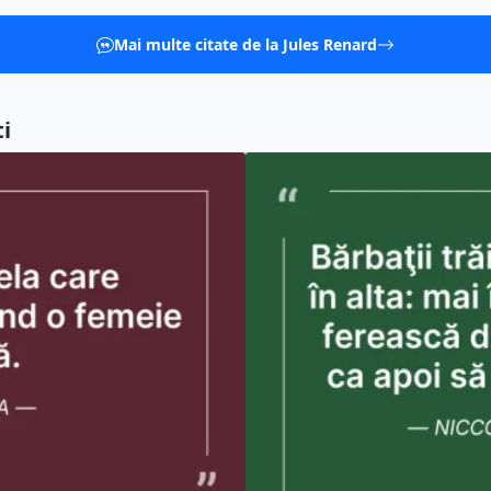
Mai multe citate de la Jules Renard
i