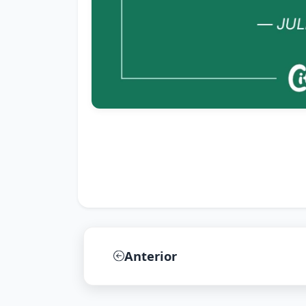
Anterior