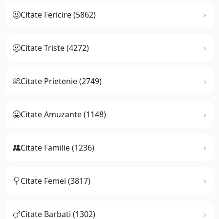
Citate Fericire (5862)
Citate Triste (4272)
Citate Prietenie (2749)
Citate Amuzante (1148)
Citate Familie (1236)
Citate Femei (3817)
Citate Barbati (1302)