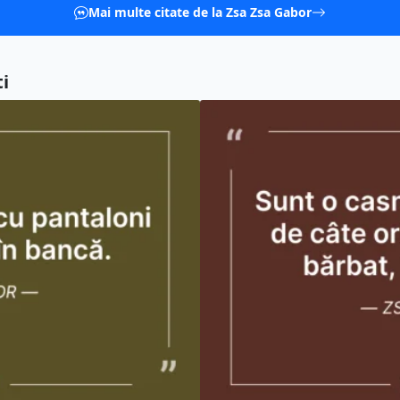
Mai multe citate de la Zsa Zsa Gabor
i