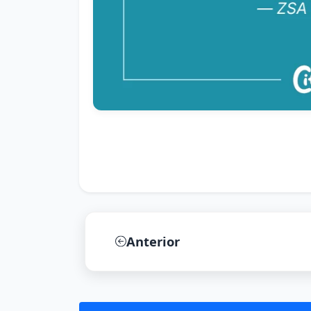
Anterior