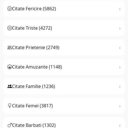
Citate Fericire (5862)
Citate Triste (4272)
Citate Prietenie (2749)
Citate Amuzante (1148)
Citate Familie (1236)
Citate Femei (3817)
Citate Barbati (1302)