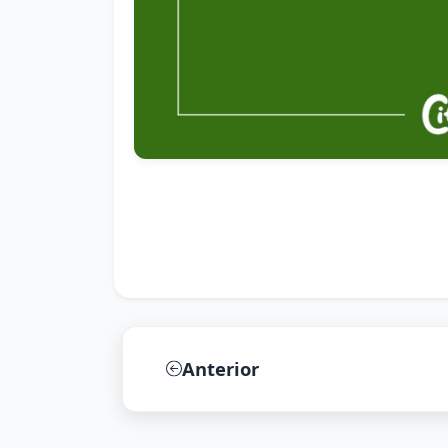
Anterior