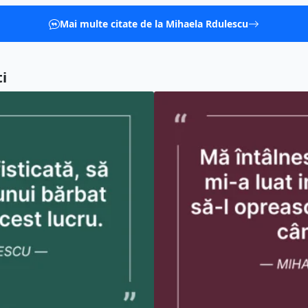
Mai multe citate de la Mihaela Rdulescu
i