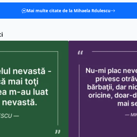
Mai multe citate de la Mihaela Rdulescu
i