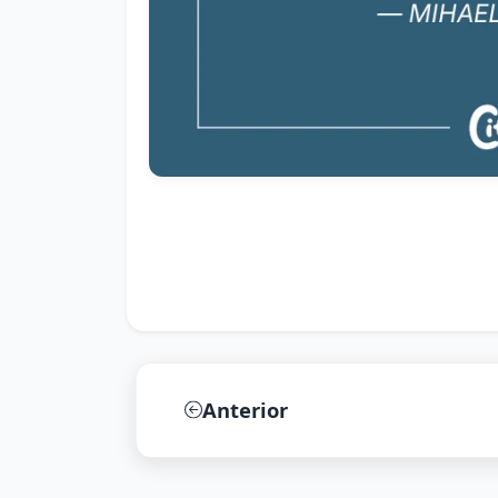
Anterior