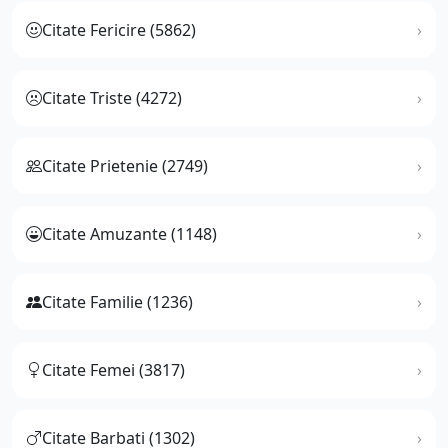
Citate Fericire (5862)
Citate Triste (4272)
Citate Prietenie (2749)
Citate Amuzante (1148)
Citate Familie (1236)
Citate Femei (3817)
Citate Barbati (1302)