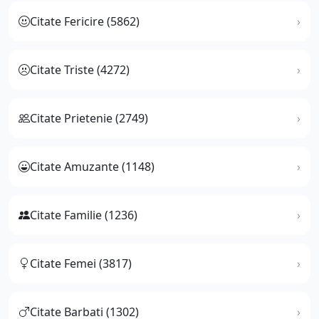
Citate Fericire (5862)
Citate Triste (4272)
Citate Prietenie (2749)
Citate Amuzante (1148)
Citate Familie (1236)
Citate Femei (3817)
Citate Barbati (1302)