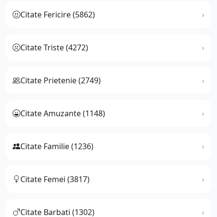
Citate Fericire (5862)
Citate Triste (4272)
Citate Prietenie (2749)
Citate Amuzante (1148)
Citate Familie (1236)
Citate Femei (3817)
Citate Barbati (1302)