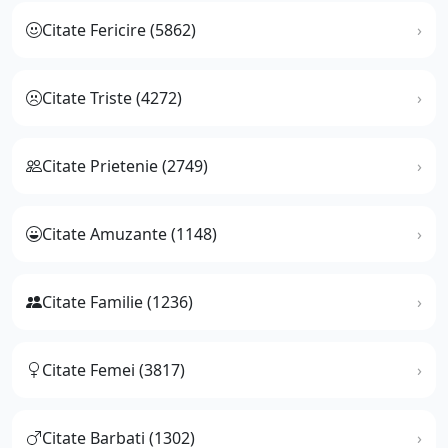
Citate Fericire (5862)
Citate Triste (4272)
Citate Prietenie (2749)
Citate Amuzante (1148)
Citate Familie (1236)
Citate Femei (3817)
Citate Barbati (1302)